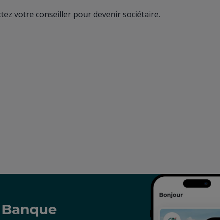
tez votre conseiller pour devenir sociétaire.
a Banque