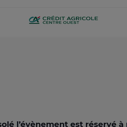
olé l’évènement est réservé à n