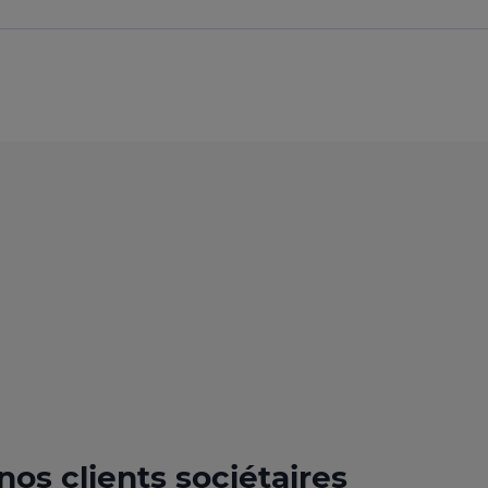
os clients sociétaires