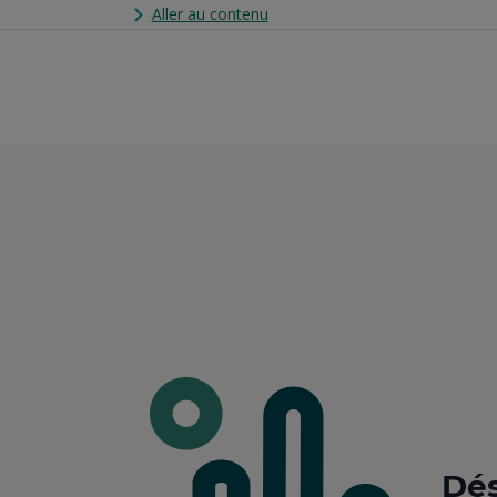
Aller au contenu
Dés